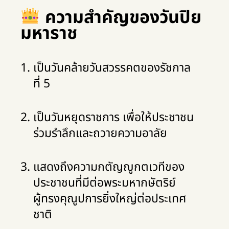
ความสำคัญของวันปิย
มหาราช
เป็นวันคล้ายวันสวรรคตของรัชกาล
ที่ 5
เป็นวันหยุดราชการ เพื่อให้ประชาชน
ร่วมรำลึกและถวายความอาลัย
แสดงถึงความกตัญญูกตเวทีของ
ประชาชนที่มีต่อพระมหากษัตริย์
ผู้ทรงคุณูปการยิ่งใหญ่ต่อประเทศ
ชาติ