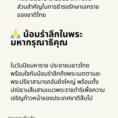
ส่วนสำคัญในการธำรงรักษาเอกราช
ของชาติไทย
น้อมรำลึกในพระ
มหากรุณาธิคุณ
ในวันปิยมหาราช ประชาชนชาวไทย
พร้อมใจกันน้อมรำลึกถึงพระเมตตาและ
พระปรีชาสามารถอันยิ่งใหญ่ พร้อมตั้ง
ปณิธานสืบสานแนวพระราชดำริเพื่อความ
เจริญก้าวหน้าของประเทศชาติสืบไป