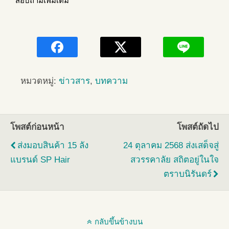
สอบถามเพิ่มเติม
หมวดหมู่:
ข่าวสาร
,
บทความ
โพสต์ก่อนหน้า
โพสต์ถัดไป
ส่งมอบสินค้า 15 ลัง
24 ตุลาคม 2568 ส่งเสด็จสู่
แบรนด์ SP Hair
สวรรคาลัย สถิตอยู่ในใจ
ตราบนิรันดร์
กลับขึ้นข้างบน