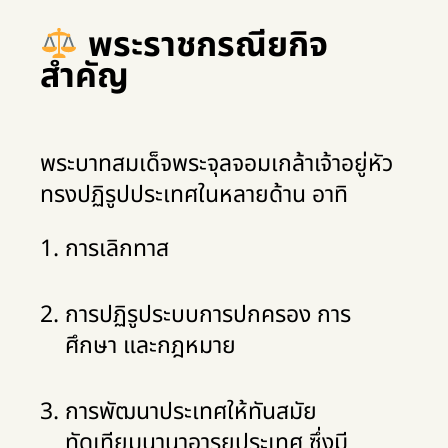
พระราชกรณียกิจ
สำคัญ
พระบาทสมเด็จพระจุลจอมเกล้าเจ้าอยู่หัว
ทรงปฏิรูปประเทศในหลายด้าน อาทิ
การเลิกทาส
การปฏิรูประบบการปกครอง การ
ศึกษา และกฎหมาย
การพัฒนาประเทศให้ทันสมัย
ทัดเทียมนานาอารยประเทศ ซึ่งมี