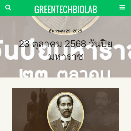
GREENTECHBIOLAB
ธันวาคม 29, 2025
23 ตุลาคม 2568 วันปิย
มหาราช