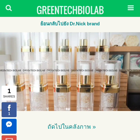
GREENTECHBIOLAB
ย้อนกลับไปยัง Dr.Nick brand
ถัดไปในคลังภาพ »