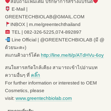
สอบถามเพิ่มเติม ปรึกษาการสร้างแบรนด์
E-Mail |
GREENTECHBIOLAB@GMAIL.COM
INBOX | m.me/greentechthailand
TEL | 082-326-5225,074-892897
Line Official | @GREENTECHBIOLAB (มี @
ด้วยนะคะ)
สแกนคิวอาร์โค้ด
http://line.me/ti/p/ATdHVu-6oy
สนใจสารสกัดใกล้เคียง สามารถเข้าไปอ่านบท
ความอื่นๆ ที่
คลิ๊ก
For further information or interested to OEM
Cosmetics, please
visit:
www.greentechbiolab.com
สอบถามเพิ่มเติม