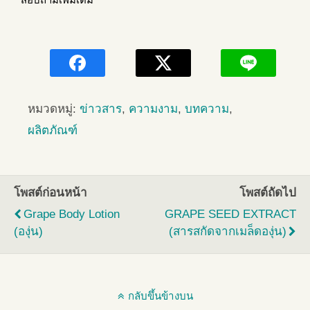
หมวดหมู่:
ข่าวสาร
,
ความงาม
,
บทความ
,
ผลิตภัณฑ์
โพสต์ก่อนหน้า
โพสต์ถัดไป
Grape Body Lotion
GRAPE SEED EXTRACT
(องุ่น)
(สารสกัดจากเมล็ดองุ่น)
กลับขึ้นข้างบน