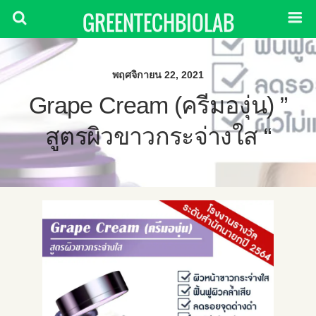
GREENTECHBIOLAB
พฤศจิกายน 22, 2021
Grape Cream (ครีมองุ่น) ”
สูตรผิวขาวกระจ่างใส “