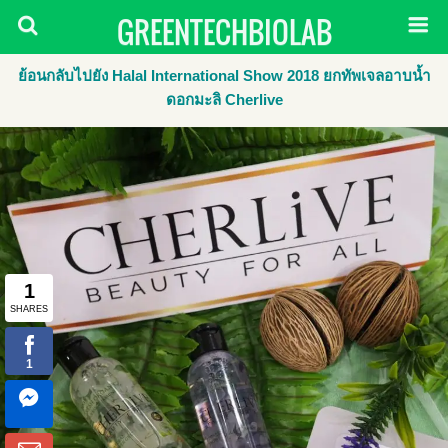
GREENTECHBIOLAB
ย้อนกลับไปยัง Halal International Show 2018 ยกทัพเจลอาบน้ำ
ดอกมะลิ Cherlive