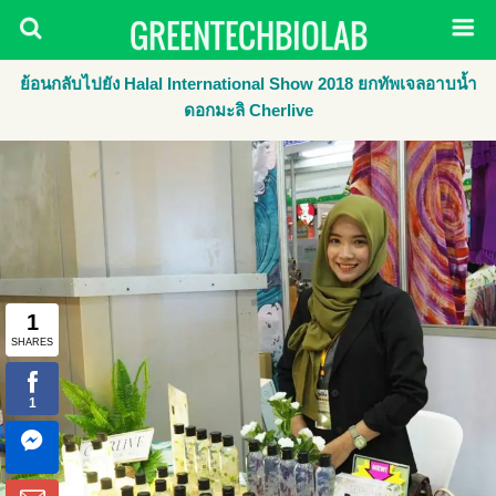
GREENTECHBIOLAB
ย้อนกลับไปยัง Halal International Show 2018 ยกทัพเจลอาบน้ำ
ดอกมะลิ Cherlive