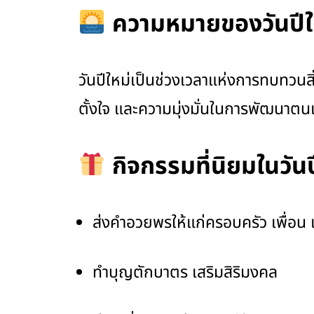
ความหมายของวันปีใ
วันปีใหม่เป็นช่วงเวลาแห่งการทบทวนสิ
ตั้งใจ และความมุ่งมั่นในการพัฒนาตน
กิจกรรมที่นิยมในวันป
ส่งคำอวยพรให้แก่ครอบครัว เพื่อน 
ทำบุญตักบาตร เสริมสิริมงคล