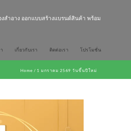
่องสำอาง ออกแบบสร้างแบรนด์สินค้า พร้อม
รา
เกี่ยวกับเรา
ติดต่อเรา
โปรโมชั่น
Home
/
1 มกราคม 2569 วันขึ้นปีใหม่