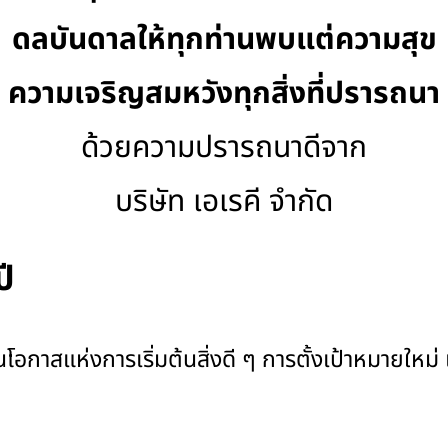
ดลบันดาลให้ทุกท่านพบแต่ความสุข
ความเจริญสมหวังทุกสิ่งที่ปรารถนา
ด้วยความปรารถนาดีจาก
บริษัท เอเรคี จำกัด
ปี
ป็นโอกาสแห่งการเริ่มต้นสิ่งดี ๆ การตั้งเป้าหมายใ