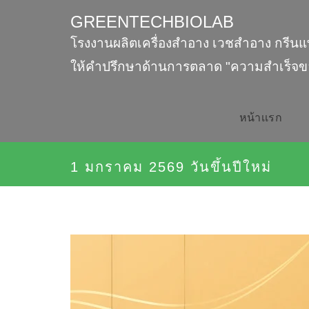
GREENTECHBIOLAB
โรงงานผลิตเครื่องสำอาง เวชสำอาง กรีนแ
ให้คำปรึกษาด้านการตลาด "ความสำเร็จข
หน้าเเรก
1 มกราคม 2569 วันขึ้นปีใหม่