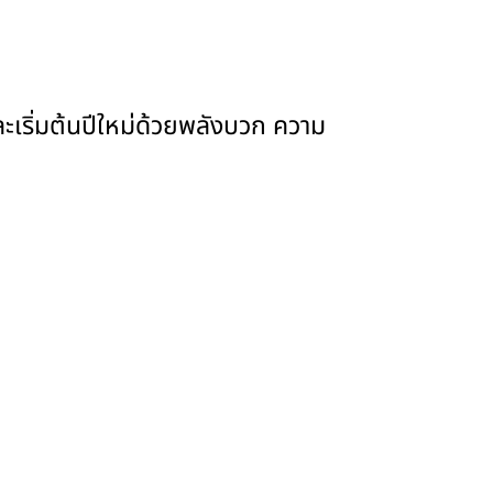
ละเริ่มต้นปีใหม่ด้วยพลังบวก ความ