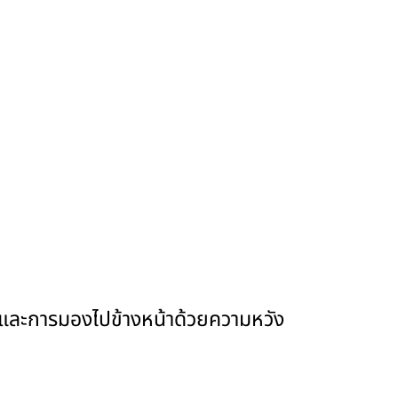
หม่ และการมองไปข้างหน้าด้วยความหวัง