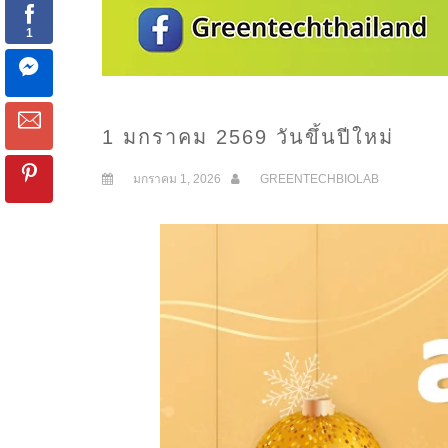
1 มกราคม 2569 วันขึ้นปีใหม่
มกราคม 1, 2026
GREENTECHBIOLAB