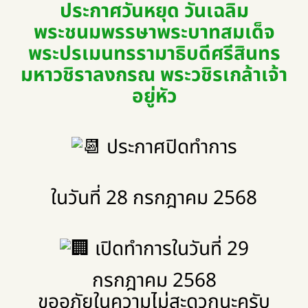
ประกาศวันหยุด วันเฉลิม
พระชนมพรรษาพระบาทสมเด็จ
พระปรเมนทรรามาธิบดีศรีสินทร
มหาวชิราลงกรณ พระวชิรเกล้าเจ้า
อยู่หัว
ประกาศปิดทำการ
ในวันที่ 28 กรกฎาคม 2568
เปิดทำการในวันที่ 29
กรกฎาคม 2568
ขออภัยในความไม่สะดวกนะครับ