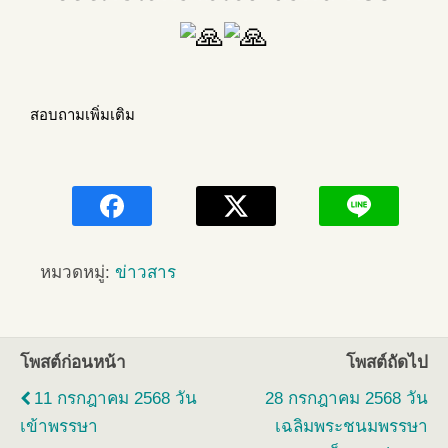
สอบถามเพิ่มเติม
หมวดหมู่:
ข่าวสาร
โพสต์ก่อนหน้า
โพสต์ถัดไป
11 กรกฎาคม 2568 วัน
28 กรกฎาคม 2568 วัน
เข้าพรรษา
เฉลิมพระชนมพรรษา