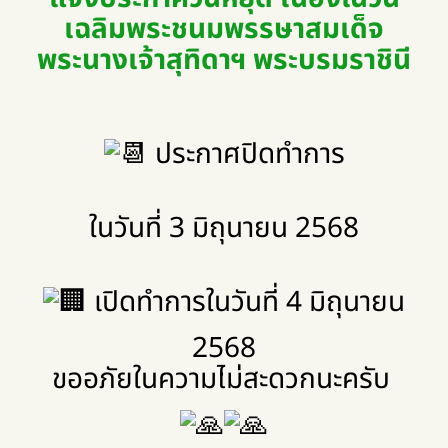
เฉลิมพระชนมพรรษาสมเด็จ
พระนางเจ้าสุทิดาฯ พระบรมราชินี
ประกาศปิดทำการ
ในวันที่ 3 มิถุนายน 2568
เปิดทำการในวันที่ 4 มิถุนายน
2568
ขออภัยในความไม่สะดวกนะครับ