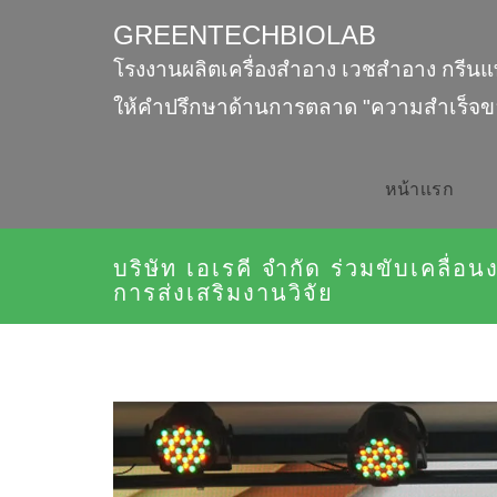
GREENTECHBIOLAB
โรงงานผลิตเครื่องสำอาง เวชสำอาง กรีนแ
ให้คำปรึกษาด้านการตลาด "ความสำเร็จข
หน้าเเรก
บริษัท เอเรคี จำกัด ร่วมขับเคลื่อ
การส่งเสริมงานวิจัย