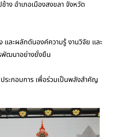
ช้าง อำเภอเมืองสงขลา จังหวัด
 และผลักดันองค์ความรู้ งานวิจัย และ
รพัฒนาอย่างยั่งยืน
ผู้ประกอบการ เพื่อร่วมเป็นพลังสำคัญ