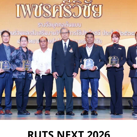
RUTS NEXT 2026