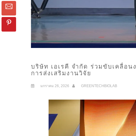
บริษัท เอเรคี จำกัด ร่วมขับเคลื่อ
การส่งเสริมงานวิจัย
มกราคม 26, 2026
GREENTECHBIOLAB