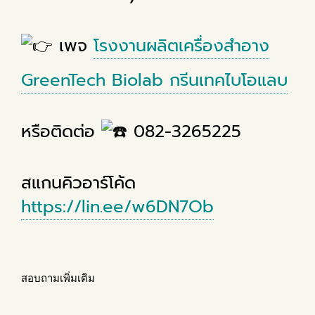
เพจ
โรงงานผลิตเครื่องสำอาง
GreenTech Biolab กรีนเทคไบโอแลบ
หรือติดต่อ
082-3265225
สแกนคิวอาร์โค้ด
https://lin.ee/w6DN7Ob
สอบถามเพิ่มเติม