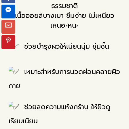
ธรรมชาติ
เนื้อออยล์บางเบา ซึมง่าย ไม่เหนียว
เหนอะหนะ
ช่วยบำรุงผิวให้เนียนนุ่ม ชุ่มชื้น
เหมาะสำหรับการนวดผ่อนคลายผิว
กาย
ช่วยลดความแห้งกร้าน ให้ผิวดู
เรียบเนียน