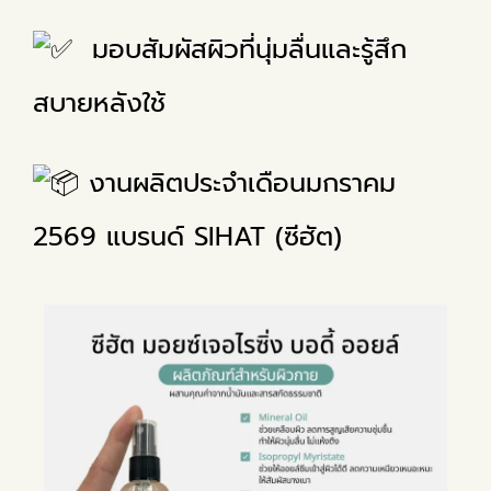
มอบสัมผัสผิวที่นุ่มลื่นและรู้สึก
สบายหลังใช้
งานผลิตประจำเดือนมกราคม
2569 แบรนด์ SIHAT (ซีฮัต)