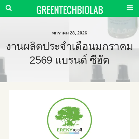
GREENTECHBIOLAB
มกราคม 28, 2026
งานผลิตประจำเดือนมกราคม
2569 แบรนด์ ซีฮัต