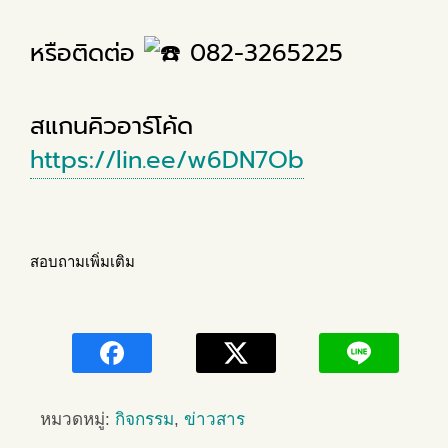
หรือติดต่อ
082-3265225
สแกนคิวอาร์โค้ด
https://lin.ee/w6DN7Ob
สอบถามเพิ่มเติม
หมวดหมู่:
กิจกรรม
,
ข่าวสาร