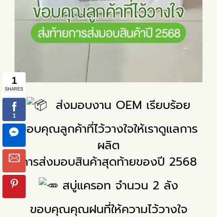
ส่งมอบงาน OEM เรียบร้อย
ขอบคุณลูกค้าที่ไว้วางใจให้เราดูแลการ
ผลิต
การส่งมอบสินค้าสุดท้ายของปี 2568
สบู่แครอท จำนวน 2 ลัง
ขอบคุณคุณฝนที่ให้ความไว้วางใจ