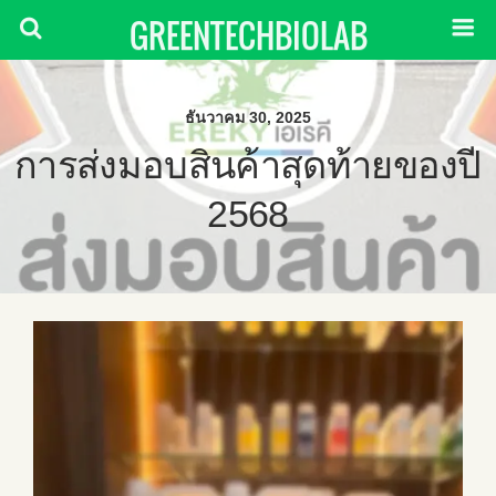
GREENTECHBIOLAB
ธันวาคม 30, 2025
การส่งมอบสินค้าสุดท้ายของปี
2568