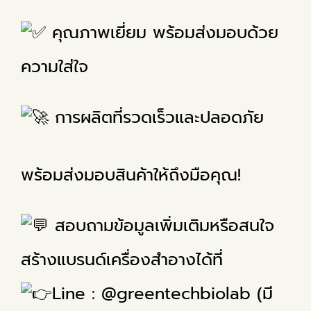
คุณภาพเยี่ยม พร้อมส่งมอบด้วย
ความใส่ใจ
การผลิตที่รวดเร็วและปลอดภัย
พร้อมส่งมอบสินค้าให้ถึงมือคุณ!
สอบถามข้อมูลเพิ่มเติมหรือสนใจ
สร้างแบรนด์เครื่องสำอางได้ที่
Line : @greentechbiolab (มี