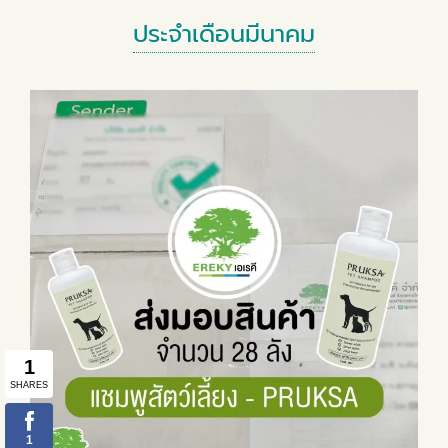
ประจำเดือนมีนาคม