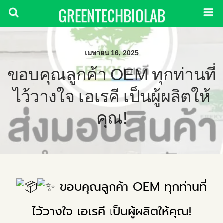
GREENTECHBIOLAB
เมษายน 16, 2025
ขอบคุณลูกค้า OEM ทุกท่านที่
ไว้วางใจ เอเรคี เป็นผู้ผลิตให้
คุณ!
ขอบคุณลูกค้า OEM ทุกท่านที่
ไว้วางใจ เอเรคี เป็นผู้ผลิตให้คุณ!