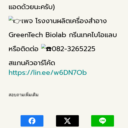
แอดด้วยนะครับ)
เพจ โรงงานผลิตเครื่องสำอาง
GreenTech Biolab กรีนเทคไบโอแลบ
หรือติดต่อ
082-3265225
สแกนคิวอาร์โค้ด
https://lin.ee/w6DN7Ob
สอบถามเพิ่มเติม