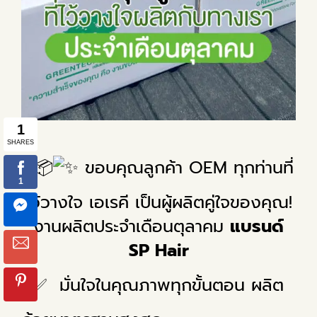
ขอบคุณลูกค้า OEM ทุกท่านที่
ไว้วางใจ เอเรคี เป็นผู้ผลิตคู่ใจของคุณ!
งานผลิตประจำเดือนตุลาคม
แบรนด์
SP Hair
มั่นใจในคุณภาพทุกขั้นตอน ผลิต