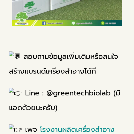
สอบถามข้อมูลเพิ่มเติมหรือสนใจ
สร้างแบรนด์เครื่องสำอางได้ที่
Line : @greentechbiolab (มี
แอดด้วยนะครับ)
เพจ
โรงงานผลิตเครื่องสำอาง