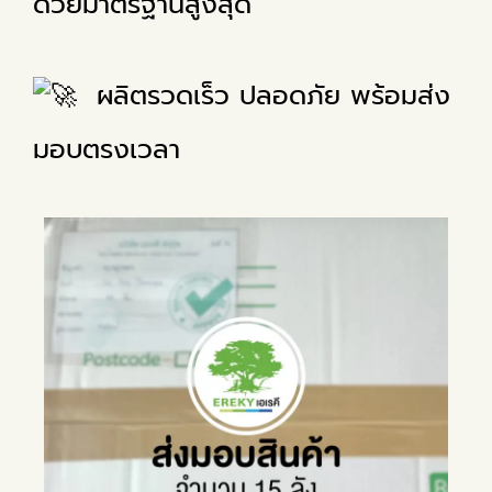
ด้วยมาตรฐานสูงสุด
ผลิตรวดเร็ว ปลอดภัย พร้อมส่ง
มอบตรงเวลา