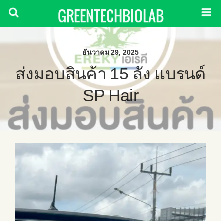
GREENTECHBIOLAB
ธันวาคม 29, 2025
ส่งมอบสินค้า 15 ลัง แบรนด์
SP Hair