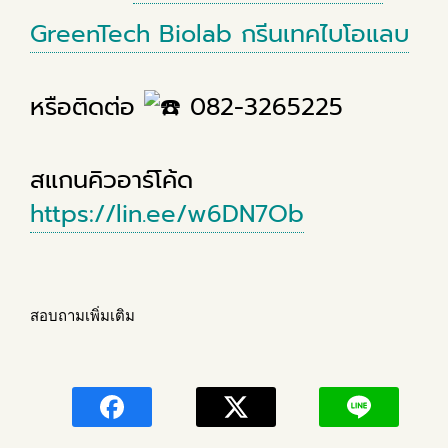
GreenTech Biolab กรีนเทคไบโอแลบ
หรือติดต่อ
082-3265225
สแกนคิวอาร์โค้ด
https://lin.ee/w6DN7Ob
สอบถามเพิ่มเติม