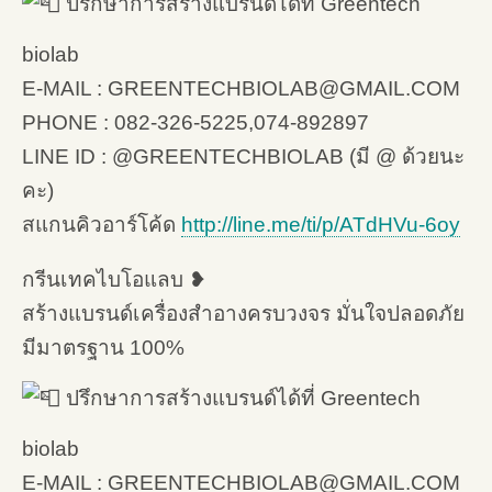
ปรึกษาการสร้างแบรนด์ได้ที่ Greentech
biolab
E-MAIL : GREENTECHBIOLAB@GMAIL.COM
PHONE : 082-326-5225,074-892897
LINE ID : @GREENTECHBIOLAB (มี @ ด้วยนะ
คะ)
สแกนคิวอาร์โค้ด
http://line.me/ti/p/ATdHVu-6oy
กรีนเทคไบโอแลบ ❥
สร้างแบรนด์เครื่องสำอางครบวงจร มั่นใจปลอดภัย
มีมาตรฐาน 100%
ปรึกษาการสร้างแบรนด์ได้ที่ Greentech
biolab
E-MAIL : GREENTECHBIOLAB@GMAIL.COM