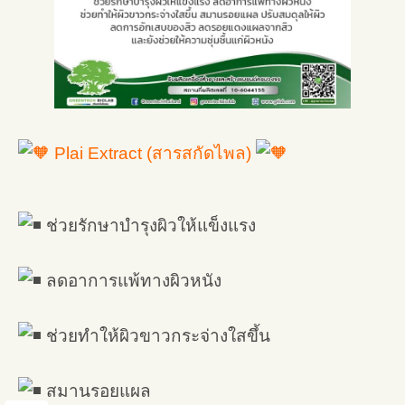
Plai Extract (สารสกัดไพล)
ช่วยรักษาบำรุงผิวให้แข็งแรง
ลดอาการแพ้ทางผิวหนัง
ช่วยทำให้ผิวขาวกระจ่างใสขึ้น
สมานรอยแผล