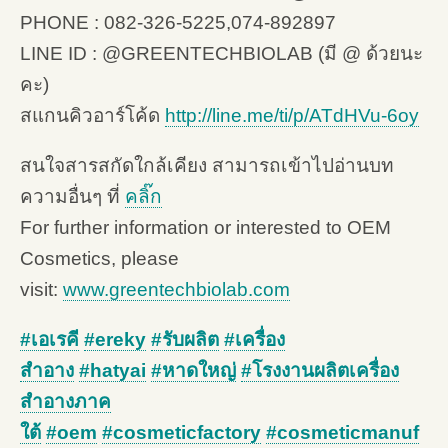
PHONE : 082-326-5225,074-892897
LINE ID : @GREENTECHBIOLAB (มี @ ด้วยนะ
คะ)
สแกนคิวอาร์โค้ด
http://line.me/ti/p/ATdHVu-6oy
สนใจสารสกัดใกล้เคียง สามารถเข้าไปอ่านบท
ความอื่นๆ ที่
คลิ๊ก
For further information or interested to OEM
Cosmetics, please
visit:
www.greentechbiolab.com
#เอเรคี
#ereky
#รับผลิต
#เครื่อง
สำอาง
#hatyai
#หาดใหญ่
#โรงงานผลิตเครื่อง
สำอางภาค
ใต้
#oem
#cosmeticfactory
#cosmeticmanuf