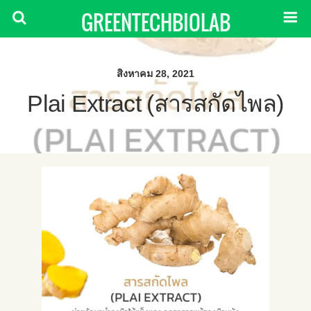
GREENTECHBIOLAB
สิงหาคม 28, 2021
Plai Extract (สารสกัดไพล)