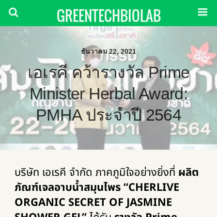
GREENTECHBIOLAB
ธันวาคม 22, 2021
เอเรคี คว้ารางวัล Prime
Minister Herbal Award:
PMHA ประจำปี 2564
บริษัท เอเรคี จำกัด ภาคภูมิใจอย่างยิ่งที่
ผลิต
ภัณฑ์เจลอาบน้ำสมุนไพร “
CHERLIVE
ORGANIC SECRET OF JASMINE