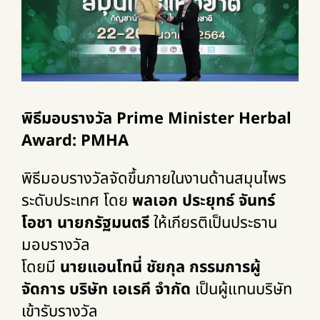
พิธีมอบ
รางวัล Prime Minister Herbal
Award: PMHA
พิธีมอบรางวัลจัดขึ้นภายในงานด้านสมุนไพร
ระดับประเทศ โดย
พลเอก ประยุทธ์ จันทร์
โอชา นายกรัฐมนตรี
ให้เกียรติเป็นประธาน
มอบรางวัล
โดยมี
นายแอนโทนี่ ชัยกุล กรรมการผู้
จัดการ บริษัท เอเรคี จำกัด
เป็นผู้แทนบริษัท
เข้ารับรางวัล