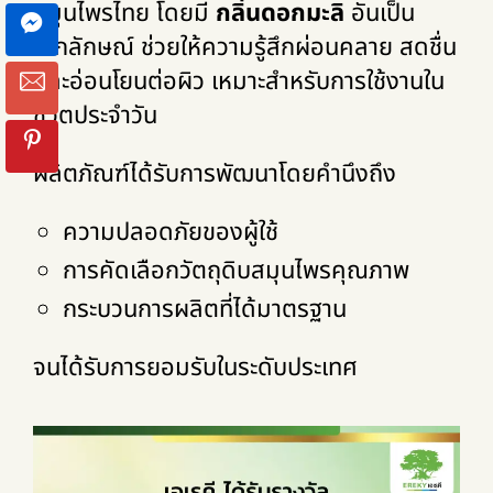
สมุนไพรไทย โดยมี
กลิ่นดอกมะลิ
อันเป็น
เอกลักษณ์ ช่วยให้ความรู้สึกผ่อนคลาย สดชื่น
และอ่อนโยนต่อผิว เหมาะสำหรับการใช้งานใน
ชีวิตประจำวัน
ผลิตภัณฑ์ได้รับการพัฒนาโดยคำนึงถึง
ความปลอดภัยของผู้ใช้
การคัดเลือกวัตถุดิบสมุนไพรคุณภาพ
กระบวนการผลิตที่ได้มาตรฐาน
จนได้รับการยอมรับในระดับประเทศ