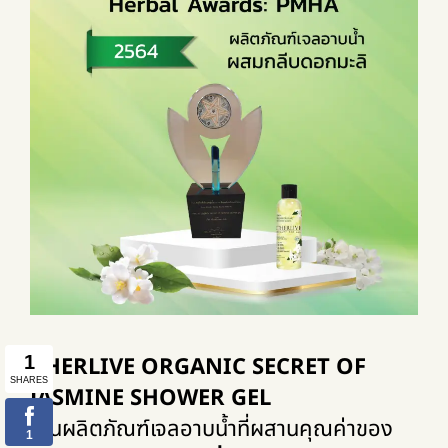
CHERLIVE ORGANIC SECRET OF
JASMINE SHOWER GEL
เป็นผลิตภัณฑ์เจลอาบน้ำที่ผสานคุณค่าของ