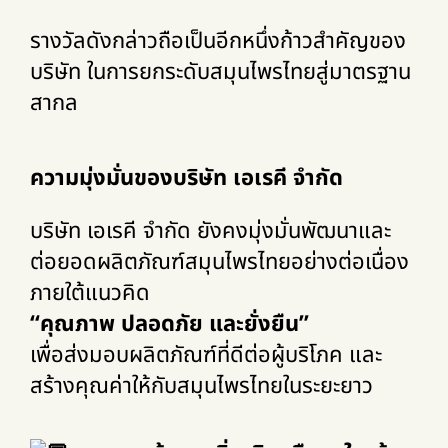
รางวัลดังกล่าวถือเป็นอีกหนึ่งก้าวสำคัญของ
บริษัท ในการยกระดับสมุนไพรไทยสู่มาตรฐาน
สากล
ความมุ่งมั่นของบริษัท เอเรคี จำกัด
บริษัท เอเรคี จำกัด ยังคงมุ่งมั่นพัฒนาและ
ต่อยอดผลิตภัณฑ์สมุนไพรไทยอย่างต่อเนื่อง
ภายใต้แนวคิด
“คุณภาพ ปลอดภัย และยั่งยืน”
เพื่อส่งมอบผลิตภัณฑ์ที่ดีต่อผู้บริโภค และ
สร้างคุณค่าให้กับสมุนไพรไทยในระยะยาว