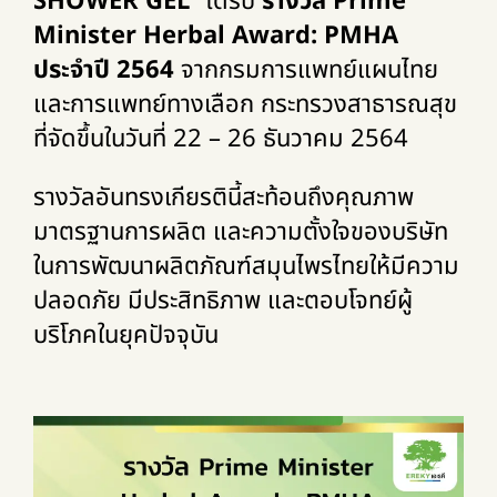
SHOWER GEL”
ได้รับ
รางวัล Prime
Minister Herbal Award: PMHA
ประจำปี
2564
จากกรมการแพทย์แผนไทย
และการแพทย์ทางเลือก กระทรวงสาธารณสุข
ที่จัดขึ้นในวันที่ 22 – 26 ธันวาคม 2564
รางวัลอันทรงเกียรตินี้สะท้อนถึงคุณภาพ
มาตรฐานการผลิต และความตั้งใจของบริษัท
ในการพัฒนาผลิตภัณฑ์สมุนไพรไทยให้มีความ
ปลอดภัย มีประสิทธิภาพ และตอบโจทย์ผู้
บริโภคในยุคปัจจุบัน