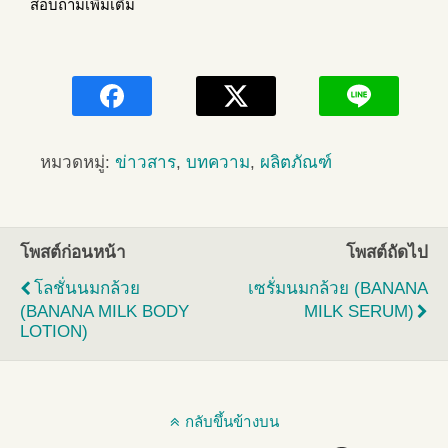
สอบถามเพิ่มเติม
หมวดหมู่:
ข่าวสาร
,
บทความ
,
ผลิตภัณฑ์
โพสต์ก่อนหน้า
โพสต์ถัดไป
โลชั่นนมกล้วย
เซรั่มนมกล้วย (BANANA
(BANANA MILK BODY
MILK SERUM)
LOTION)
กลับขึ้นข้างบน