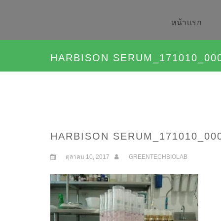
หน้าเเรก
HARBISON SERUM_171010_00
HARBISON SERUM_171010_00
ตุลาคม 10, 2017
GREENTECHBIOLAB