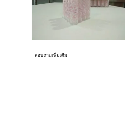
สอบถามเพิ่มเติม