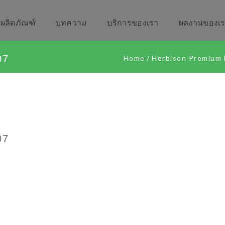
ผลิตภัณฑ์
บทความ
บริการของเรา
ผลงานของเ
07
Home
/
Herbison Premium
07