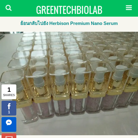
GREENTECHBIOLAB
ย้อนกลับไปยัง Herbison Premium Nano Serum