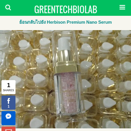
GREENTECHBIOLAB
ย้อนกลับไปยัง Herbison Premium Nano Serum