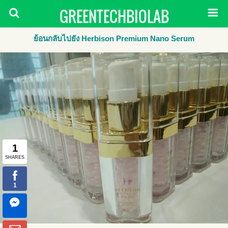
GREENTECHBIOLAB
ย้อนกลับไปยัง Herbison Premium Nano Serum