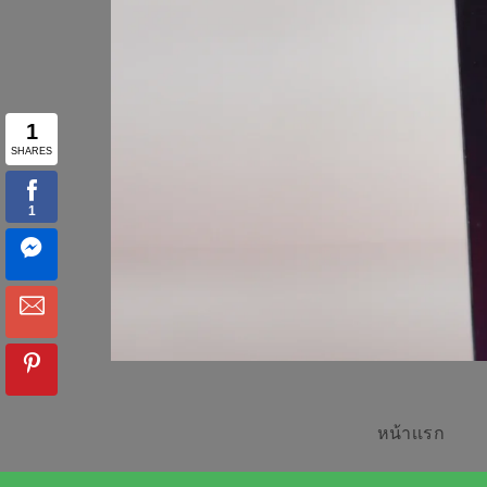
หน้าเเรก