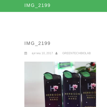
IMG_2199
IMG_2199
ตุลาคม 10, 2017
GREENTECHBIOLAB