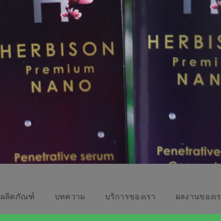
ผลิตภัณฑ์
บทความ
บริการของเรา
ผลงานของเ