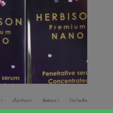
รา
เกี่ยวกับเรา
ติดต่อเรา
โปรโมชั่น