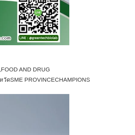
ลาล,FOOD AND DRUG
 จังหวัดSME PROVINCECHAMPIONS