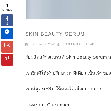
SKIN BEAUTY SERUM
ธันวาคม 2, 2020
GREENTECHBIOLAB
รับผลิตสร้างแบรนด์ Skin Beauty Serum 
เรายินดีให้คำปรึกษามาที่เดียว เป็นเจ้า
เรามีสูตรเซรั่ม ให้คุณได้เลือกมากมาย
– แตงกวา Cucumber