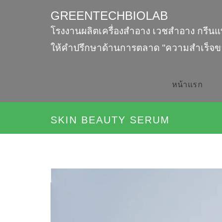
GREENTECHBIOLAB
โรงงานผลิตเครื่องสำอาง เวชสำอาง กรีนแ
ให้คำปรึกษาด้านการตลาด "ความสำเร็จข
หน้าเเรก
SKIN BEAUTY SERUM