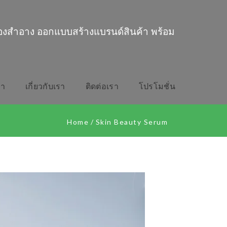
่องสำอาง ออกแบบสร้างแบรนด์สินค้า พร้อม
รา
เกี่ยวกับเรา
ติดต่อเรา
โปรโมชั่น
Home
/
Skin Beauty Serum