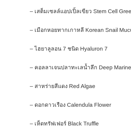
– เสต็มเซลล์แอปเปิ้ลเขียว Stem Cell Gre
– เมือกหอยทากเกาหลี Korean Snail Muc
– ไฮยาลูลอน 7 ชนิด Hyaluron 7
– คอลลาเจนปลาทะเลน้ำลึก Deep Marine
– สาหร่ายสีแดง Red Algae
– ดอกดาวเรือง Calendula Flower
– เห็ดทรัฟเฟอร์ Black Truffle