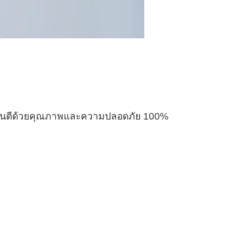
 กะรันตีด้วยคุณภาพและความปลอดภัย 100%