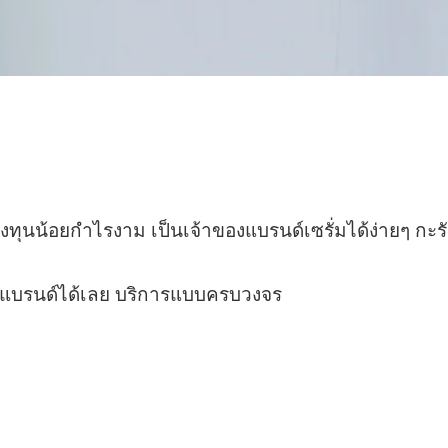
ลงทุนน้อยกำไรงาม เป็นเจ้าของแบรนด์เซรั่มได้ง่ายๆ
ของแบรนด์ได้เลย บริการแบบครบวงจร