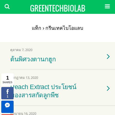
GREENTECHBIOLAB
แท็ก › กรีนเทคไบโอแลบ
ตุลาคม 7, 2020
ต้นพิศวงตานกฮูก
กรกฎาคม 13, 2020
Peach Extract ประโยชน์
ของสารสกัดลูกพีช
มิถุนายน 16, 2020