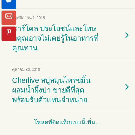
พฤศจิกายน 1, 2018
ชาร์โคล ประโยชน์และโทษ
ที่คุณอาจไม่เคยรู้ในอาหารที่
คุณทาน
ตุลาคม 30, 2018
Cherlive สบู่สมุนไพรขมิ้น
ผสมน้ำผึ้งป่า ขายดีที่สุด
พร้อมรับตัวแทนจำหน่าย
โหลดทีติดแท็กแบบนี้เพิ่ม…