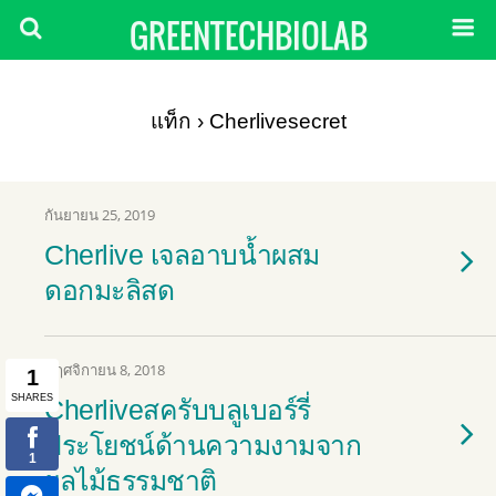
GREENTECHBIOLAB
แท็ก › Cherlivesecret
กันยายน 25, 2019
Cherlive เจลอาบน้ำผสม
ดอกมะลิสด
พฤศจิกายน 8, 2018
Cherliveสครับบลูเบอร์รี่
ประโยชน์ด้านความงามจาก
ผลไม้ธรรมชาติ