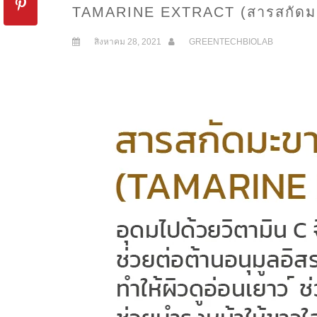
TAMARINE EXTRACT (สารสกัดม
สิงหาคม 28, 2021
GREENTECHBIOLAB