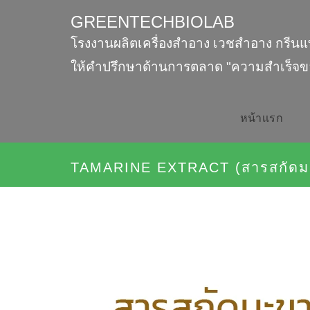
GREENTECHBIOLAB
โรงงานผลิตเครื่องสำอาง เวชสำอาง กรีนแ
ให้คำปรึกษาด้านการตลาด "ความสำเร็จข
หน้าเเรก
TAMARINE EXTRACT (สารสกัดม