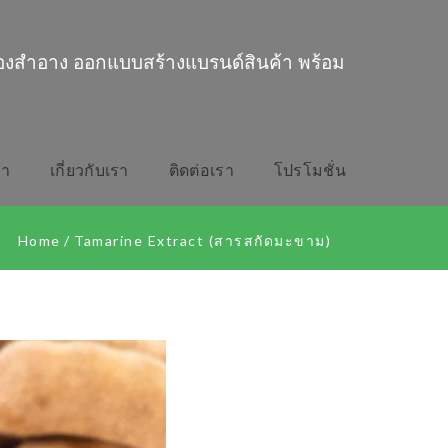
่องสำอาง ออกแบบสร้างแบรนด์สินค้า พร้อม
รา
เกี่ยวกับเรา
ติดต่อเรา
โปรโมชั่น
Home
/
Tamarine Extract (สารสกัดมะขาม)