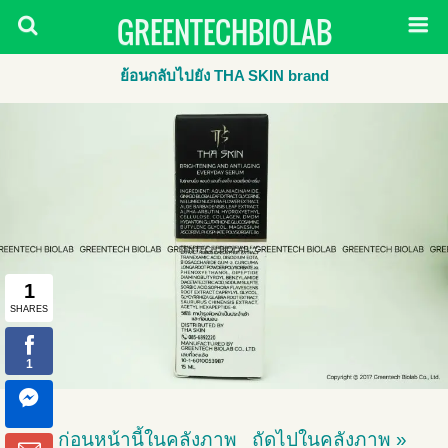
GREENTECHBIOLAB
ย้อนกลับไปยัง THA SKIN brand
« ก่อนหน้านี้ในคลังภาพ
ถัดไปในคลังภาพ »