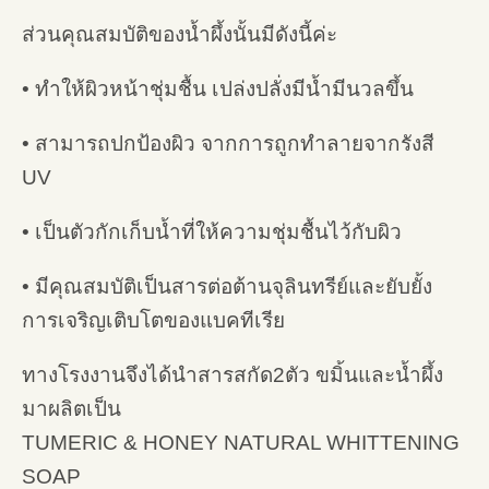
ส่วนคุณสมบัติของน้ำผึ้งนั้นมีดังนี้ค่ะ
• ทำให้ผิวหน้าชุ่มชื้น เปล่งปลั่งมีน้ำมีนวลขึ้น
• สามารถปกป้องผิว จากการถูกทำลายจากรังสี
UV
• เป็นตัวกักเก็บน้ำที่ให้ความชุ่มชื้นไว้กับผิว
• มีคุณสมบัติเป็นสารต่อต้านจุลินทรีย์และยับยั้ง
การเจริญเติบโตของแบคทีเรีย
ทางโรงงานจึงได้นำสารสกัด2ตัว ขมิ้นและน้ำผึ้ง
มาผลิตเป็น
TUMERIC & HONEY NATURAL WHITTENING
SOAP