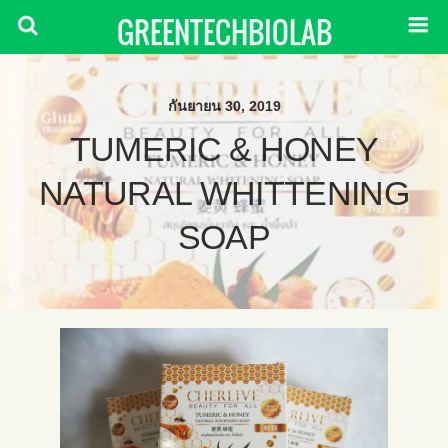
GREENTECHBIOLAB
กันยายน 30, 2019
TUMERIC & HONEY
NATURAL WHITTENING
SOAP