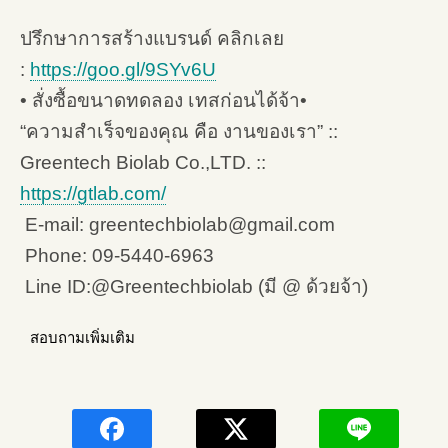
ปรึกษาการสร้างแบรนด์ คลิกเลย
:
https://goo.gl/9SYv6U
• สั่งซื้อขนาดทดลอง เทสก่อนได้จ้า•
“ความสำเร็จของคุณ คือ งานของเรา” ::
Greentech Biolab Co.,LTD. ::
https://gtlab.com/
E-mail: greentechbiolab@gmail.com
Phone: 09-5440-6963
Line ID:@Greentechbiolab (มี @ ด้วยจ้า)
สอบถามเพิ่มเติม