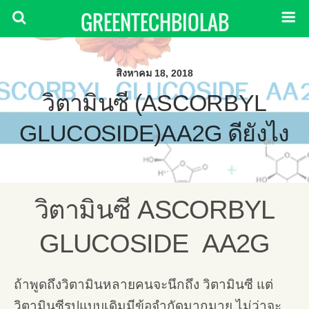
GREENTECHBIOLAB
สิงหาคม 18, 2018
วิตามินซี (ASCORBYL
GLUCOSIDE)AA2G ดียังไง
วิตามินซี ASCORBYL
GLUCOSIDE AA2G
ถ้าพูดถึงวิตามินหลายคนจะนึกถึง วิตามินซี แต่
วิตามินซีรูปแบบเดิมมีข้อจำกัดมากมาย ไม่ว่าจะ