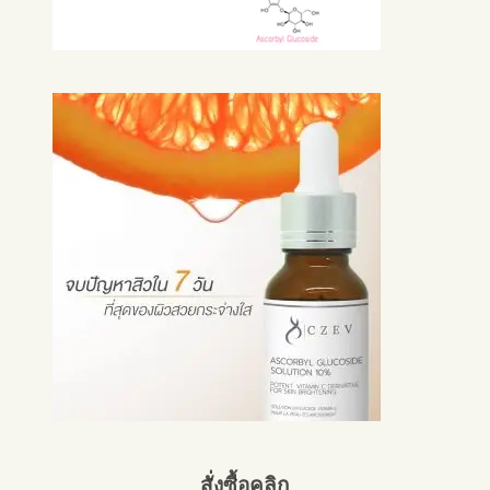
สั่งซื้อคลิก