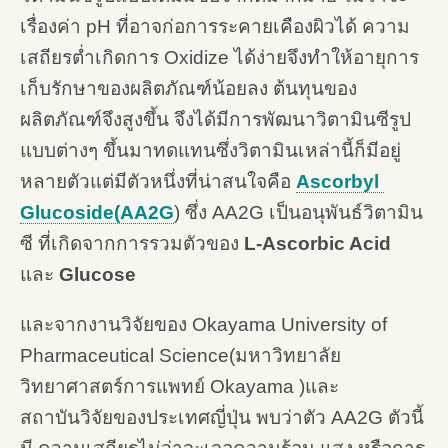
เรื่องค่า pH ที่อาจก่อการระคายเคืองผิวได้ ความ
เสถียรต่ำเกิดการ Oxidize ได้ง่ายจึงทำให้อายุการ
เก็บรักษาของผลิตภัณฑ์น้อยลง ต้นทุนของ
ผลิตภัณฑ์จึงสูงขึ้น จึงได้มีการพัฒนาวิตามินซีรูป
แบบต่างๆ ขึ้นมาทดแทนซึ่งวิตามินเหล่านี้ก็มีอยู่
หลายตัวแต่มีตัวหนึ่งที่น่าสนใจคือ
Ascorbyl
Glucoside(AA2G
) ซึ่ง AA2G เป็นอนุพันธ์วิตามิน
ซี ที่เกิดจากการรวมตัวของ
L-Ascorbic Acid
และ
Glucose
และจากงานวิจัยของ Okayama University of
Pharmaceutical Science(มหาวิทยาลัย
วิทยาศาสตร์การแพทย์ Okayama )และ
สถาบันวิจัยของประเทศญี่ปุ่น พบว่าตัว AA2G ตัวนี้