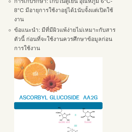
การเก็บรักษา: เก็บในตู้เย็น อุณหภูมิ 6°C-
8°C มีอายุการใช้งาอยู่ได้1นับจั้งแต่เปิดใช้
งาน
ข้อแนะนำ: มีที่มีผิวแพ้ง่ายไม่เหมาะกับสาร
ตัวนี้ ก่อนที่จะใช้งานควรศึกษาข้อมูลก่อน
การใช้งาน