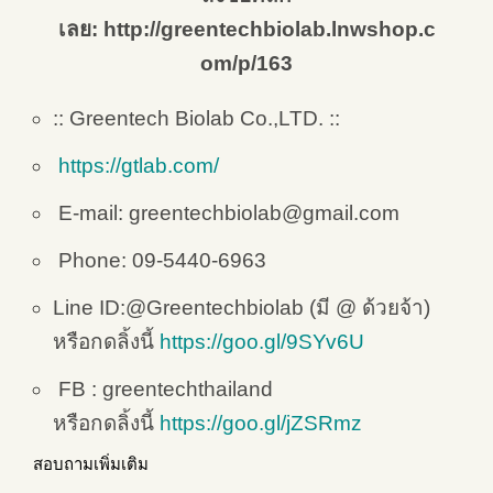
เลย: http://greentechbiolab.lnwshop.c
om/p/163
:: Greentech Biolab Co.,LTD. ::
https://gtlab.com/
E-mail: greentechbiolab@gmail.com
Phone: 09-5440-6963
Line ID:@Greentechbiolab (มี @ ด้วยจ้า)
หรือกดลิ้งนี้
https://goo.gl/9SYv6U
FB : greentechthailand
หรือกดลิ้งนี้
https://goo.gl/jZSRmz
สอบถามเพิ่มเติม