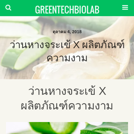
GREENTECHBIOLAB
ตุลาคม 4, 2018
ว่านหางจระเข้ X ผลิตภัณฑ์
ความงาม
ว่านหางจระเข้ X
ผลิตภัณฑ์ความงาม