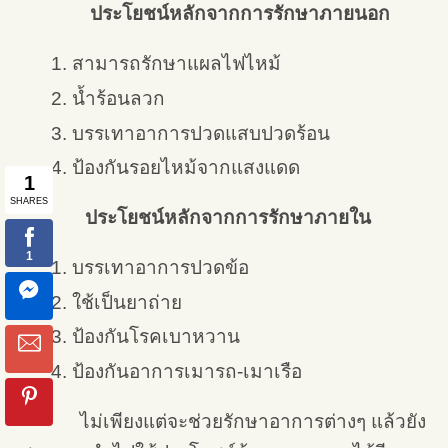
ประโยชน์หลักจากการรักษาภายนอก
สามารถรักษาแผลไฟไหม้
น้ำร้อนลวก
บรรเทาอาการปวดแสบปวดร้อน
ป้องกันรอยไหม้จากแสงแดด
ประโยชน์หลักจากการรักษาภายใน
บรรเทาอาการปวดข้อ
ใช้เป็นยาถ่าย
ป้องกันโรคเบาหวาน
ป้องกันอาการเมารถ-เมาเรือ
ไม่เพียงแต่จะช่วยรักษาอาการต่างๆ แล้วยัง