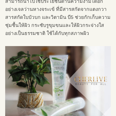
สามารถนำไปใช้ประโยชน์ด้านความงามได้อีก
อย่างเจลว่านหางจระเข้ ที่มีสารสกัดจากแตงกวา
สารสกัดใบบัวบก และวิตามิน บี5 ช่วยกักเก็บความ
ชุ่มชื้นให้ผิว กระชับรูขุมขนและให้ผิวกระจ่างใส
อย่างเป็นธรรมชาติ ใช้ได้กับทุกสภาพผิว