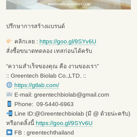
ปรึกษาการสร้างแบรนด์
คลิกเลย :
https://goo.gl/9SYv6U
สั่งซื้อขนาดทดลอง เทสก่อนได้ครับ
“ความสำเร็จของคุณ คือ งานของเรา”
:: Greentech Biolab Co.,LTD. ::
https://gtlab.com/
E-mail: greentechbiolab@gmail.com
Phone: 09-5440-6963
Line ID:@Greentechbiolab (มี @ ด้วยน่ะครับ)
หรือกดลิ้งนี้
https://goo.gl/9SYv6U
FB : greentechthailand