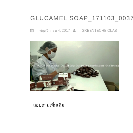
GLUCAMEL SOAP_171103_003
พฤศจิกายน 4, 2017
GREENTECHBIOLAB
สอบถามเพิ่มเติม