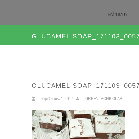
หน้าเเรก
GLUCAMEL SOAP_171103_005
GLUCAMEL SOAP_171103_005
พฤศจิกายน 4, 2017
GREENTECHBIOLAB