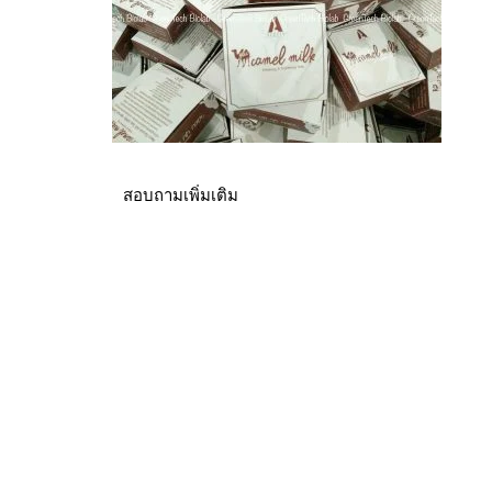
สอบถามเพิ่มเติม