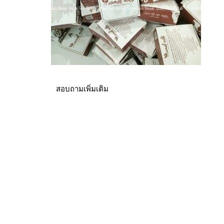
สอบถามเพิ่มเติม