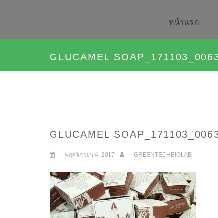
หน้าเเรก
GLUCAMEL SOAP_171103_006
GLUCAMEL SOAP_171103_006
พฤศจิกายน 4, 2017
GREENTECHBIOLAB