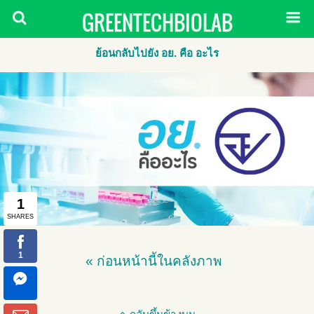
GREENTECHBIOLAB
ย้อนกลับไปยัง อย. คือ อะไร
« ก่อนหน้านี้ในคลังภาพ