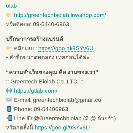
olab
http://greentechbiolab.lnwshop.com/
หรือติดต่อ: 09-5440-6963
ปรึกษาการสร้างแบรนด์
คลิกเลย :
https://goo.gl/9SYv6U
• สั่งซื้อขนาดทดลอง เทสก่อนได้ค่ะ
“ความสำเร็จของคุณ คือ งานของเรา”
:: Greentech Biolab Co.,LTD. ::
https://gtlab.com/
E-mail: greentechbiolab@gmail.co
Phone: 09-54406963
Line ID:@Greentechbiolab (มี @ ด้วยจ้า)
หรือกดลิ้งนี้
https://goo.gl/9SYv6U