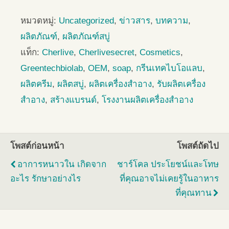
หมวดหมู่:
Uncategorized
,
ข่าวสาร
,
บทความ
,
ผลิตภัณฑ์
,
ผลิตภัณฑ์สบู่
แท็ก:
Cherlive
,
Cherlivesecret
,
Cosmetics
,
Greentechbiolab
,
OEM
,
soap
,
กรีนเทคไบโอแลบ
,
ผลิตครีม
,
ผลิตสบู่
,
ผลิตเครื่องสำอาง
,
รับผลิตเครื่อง
สำอาง
,
สร้างแบรนด์
,
โรงงานผลิตเครื่องสำอาง
โพสต์ก่อนหน้า
โพสต์ถัดไป
อาการหนาวใน เกิดจาก
ชาร์โคล ประโยชน์และโทษ
อะไร รักษาอย่างไร
ที่คุณอาจไม่เคยรู้ในอาหาร
ที่คุณทาน