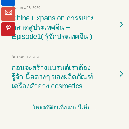
กันยายน 23, 2020
China Expansion การขยาย
ตลาดสู่ประเทศจีน –
Episode1( รู้จักประเทศจีน )
กันยายน 12, 2020
ก่อนจะสร้างแบรนด์เราต้อง
รู้จักเนื้อต่างๆ ของผลิตภัณฑ์
เครื่องสำอาง cosmetics
โหลดทีติดแท็กแบบนี้เพิ่ม…