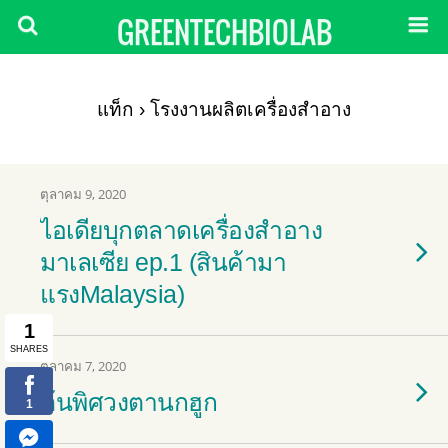
GREENTECHBIOLAB
แท็ก › โรงงานผลิตเครื่องสำอาง
ตุลาคม 9, 2020
ไอเดียบุกตลาดเครื่องสำอาง
มาเลเซีย ep.1 (สินค้ามา
แรงMalaysia)
ตุลาคม 7, 2020
ต้นพิศวงตานกฮูก